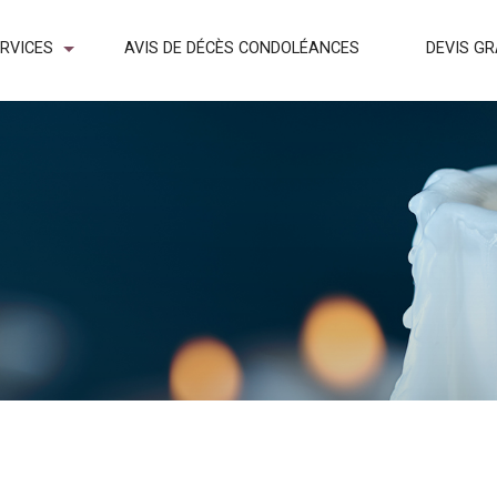
RVICES
AVIS DE DÉCÈS CONDOLÉANCES
DEVIS GR