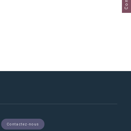
Contactez-nous