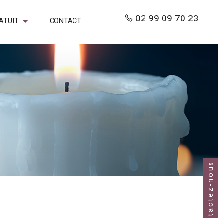
02 99 09 70 23
ATUIT
CONTACT
Contactez-nous