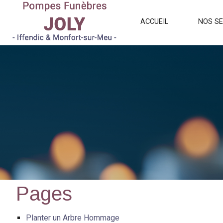
ACCUEIL
NOS SE
Pages
Planter un Arbre Hommage