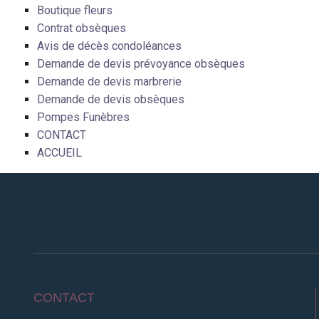
Boutique fleurs
Contrat obsèques
Avis de décès condoléances
Demande de devis prévoyance obsèques
Demande de devis marbrerie
Demande de devis obsèques
Pompes Funèbres
CONTACT
ACCUEIL
CONTACT