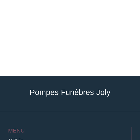
Pompes Funèbres Joly
MENU